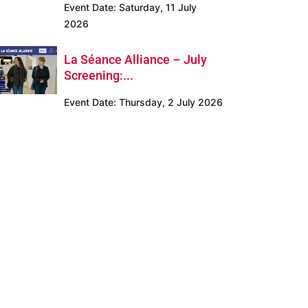
Event Date:
Saturday, 11 July
2026
La Séance Alliance – July
Screening:...
Event Date:
Thursday, 2 July 2026