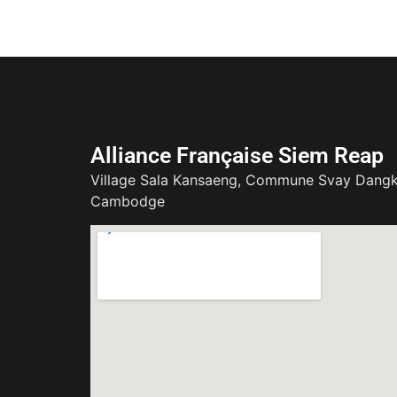
Alliance Française Siem Reap
Village Sala Kansaeng, Commune Svay Dangk
Cambodge