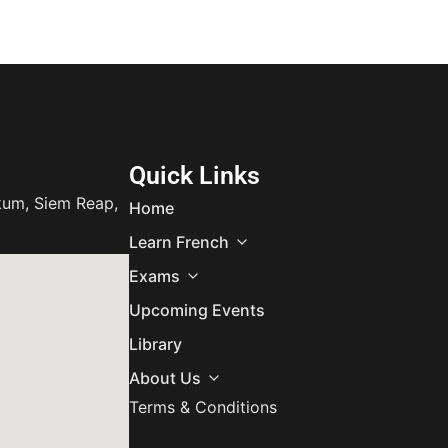
Quick Links
um, Siem Reap,
Home
Learn French
Exams
Upcoming Events
Library
About Us
Terms & Conditions