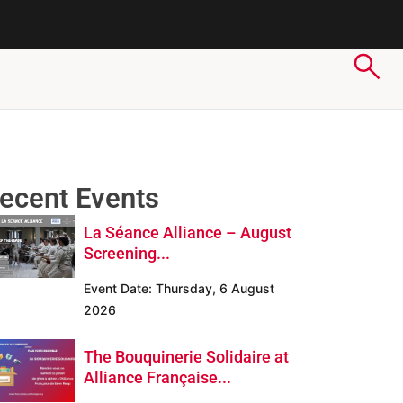
ecent Events
La Séance Alliance – August
Screening...
Event Date:
Thursday, 6 August
2026
The Bouquinerie Solidaire at
Alliance Française...