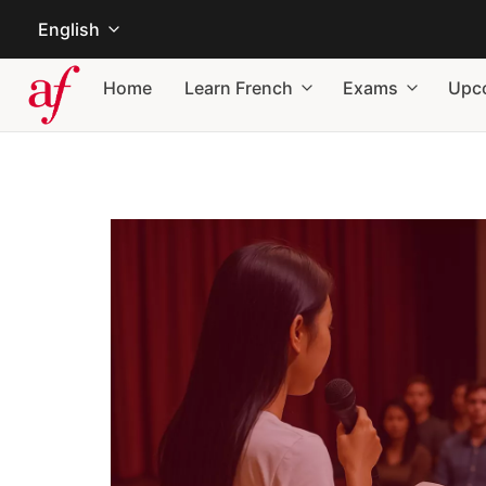
English
Home
Learn French
Exams
Upc