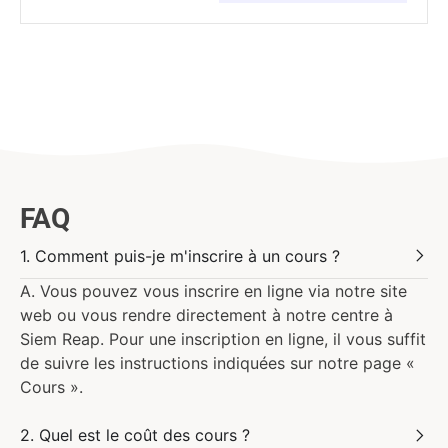
FAQ
1. Comment puis-je m'inscrire à un cours ?
A. Vous pouvez vous inscrire en ligne via notre site
web ou vous rendre directement à notre centre à
Siem Reap. Pour une inscription en ligne, il vous suffit
de suivre les instructions indiquées sur notre page «
Cours ».
2. Quel est le coût des cours ?