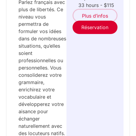
Parlez français avec
33 hours - $115
plus de libertés. Ce
Plus d’infos
niveau vous
permettra de
Réservation
formuler vos idées
dans de nombreuses
situations, qu’elles
soient
professionnelles ou
personnelles. Vous
consoliderez votre
grammaire,
enrichirez votre
vocabulaire et
développerez votre
aisance pour
échanger
naturellement avec
des locuteurs natifs.