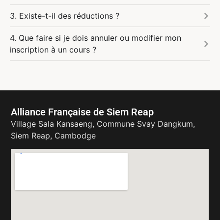
3. Existe-t-il des réductions ?
4. Que faire si je dois annuler ou modifier mon
inscription à un cours ?
Alliance Française de Siem Reap
Village Sala Kansaeng, Commune Svay Dangkum,
Siem Reap, Cambodge