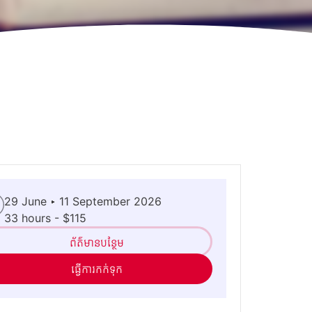
29 June ▸ 11 September 2026
33 hours - $115
ព័ត៌មានបន្ថែម
ធ្វើការកក់ទុក